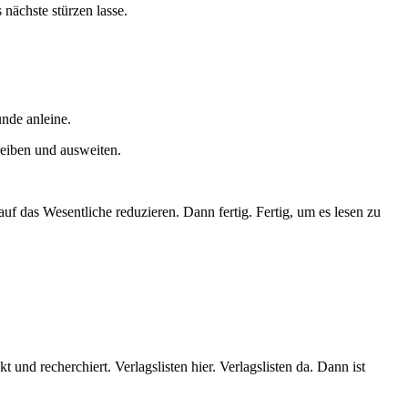
 nächste stürzen lasse.
nde anleine.
reiben und ausweiten.
uf das Wesentliche reduzieren. Dann fertig. Fertig, um es lesen zu
nd recherchiert. Verlagslisten hier. Verlagslisten da. Dann ist