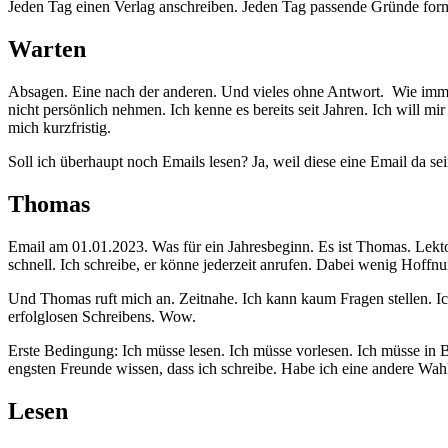
Jeden Tag einen Verlag anschreiben. Jeden Tag passende Gründe for
Warten
Absagen. Eine nach der anderen. Und vieles ohne Antwort. Wie immer.
nicht persönlich nehmen. Ich kenne es bereits seit Jahren. Ich will mir
mich kurzfristig.
Soll ich überhaupt noch Emails lesen? Ja, weil diese eine Email da sei
Thomas
Email am 01.01.2023. Was für ein Jahresbeginn. Es ist Thomas. Lektor
schnell. Ich schreibe, er könne jederzeit anrufen. Dabei wenig Hoffnu
Und Thomas ruft mich an. Zeitnahe. Ich kann kaum Fragen stellen. Ich 
erfolglosen Schreibens. Wow.
Erste Bedingung: Ich müsse lesen. Ich müsse vorlesen. Ich müsse in
engsten Freunde wissen, dass ich schreibe. Habe ich eine andere Wah
Lesen