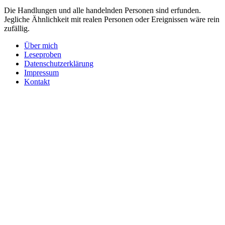
Die Handlungen und alle handelnden Personen sind erfunden.
Jegliche Ähnlichkeit mit realen Personen oder Ereignissen wäre rein
zufällig.
Über mich
Leseproben
Datenschutzerklärung
Impressum
Kontakt